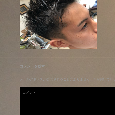
コメントを残す
メールアドレスが公開されることはありません。
*
が付いてい