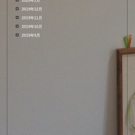
2020年1月
2019年12月
2019年11月
2019年10月
2019年9月