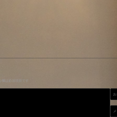
る欄は必須項目です