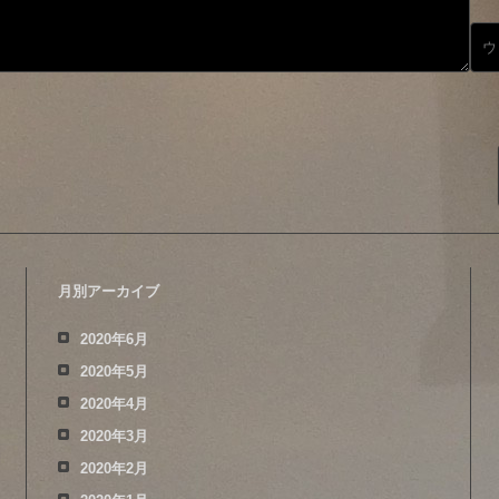
月別アーカイブ
2020年6月
2020年5月
2020年4月
2020年3月
2020年2月