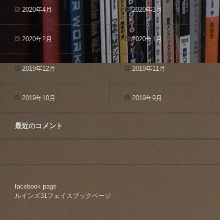
2020年4月
2020年3月
2020年2月
2020年1月
2019年12月
2019年11月
2019年10月
2019年9月
最近のコメント
facebook page
ルインズ31フェイスブックページ