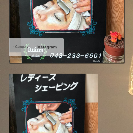
Instagram
- Category -