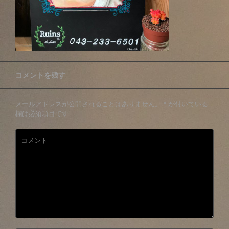
コメントを残す
メールアドレスが公開されることはありません。
*
が付いている
欄は必須項目です