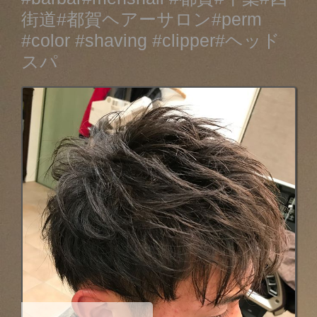
街道#都賀ヘアーサロン#perm
#color #shaving #clipper#ヘッド
スパ